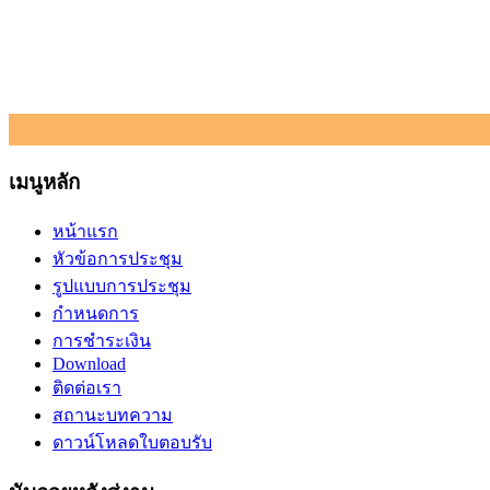
เมนูหลัก
หน้าแรก
หัวข้อการประชุม
รูปแบบการประชุม
กำหนดการ
การชำระเงิน
Download
ติดต่อเรา
สถานะบทความ
ดาวน์โหลดใบตอบรับ