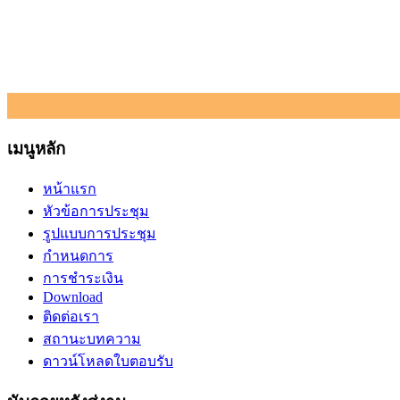
เมนูหลัก
หน้าแรก
หัวข้อการประชุม
รูปแบบการประชุม
กำหนดการ
การชำระเงิน
Download
ติดต่อเรา
สถานะบทความ
ดาวน์โหลดใบตอบรับ